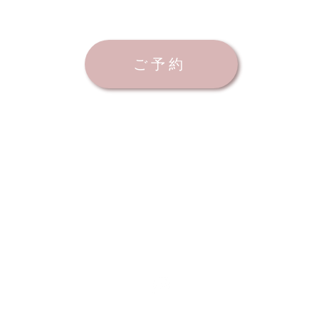
ご予約
© 2022 by Lucas