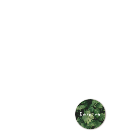
Reserve