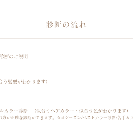
診断の流れ
診断のご説明
合う髪型がわかります）
ルカラー診断
（似合うヘアカラー・似合う色がわかりま
の方が正確な診断ができます。2ndシーズン/ベストカラー診断/苦手カ